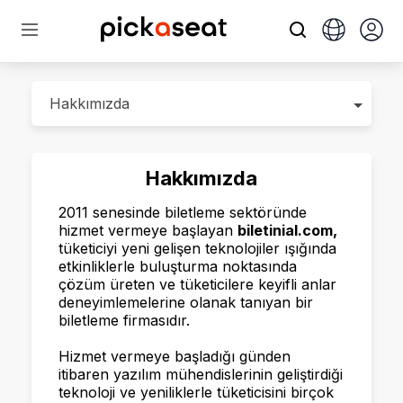
Hakkımızda
2011 senesinde biletleme sektöründe
hizmet vermeye başlayan
biletinial.com,
tüketiciyi yeni gelişen teknolojiler ışığında
etkinliklerle buluşturma noktasında
çözüm üreten ve tüketicilere keyifli anlar
deneyimlemelerine olanak tanıyan bir
biletleme firmasıdır.
Hizmet vermeye başladığı günden
itibaren yazılım mühendislerinin geliştirdiği
teknoloji ve yeniliklerle tüketicisini birçok