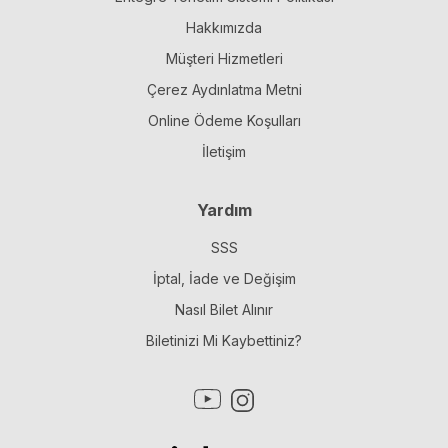
Hakkımızda
Müşteri Hizmetleri
Çerez Aydınlatma Metni
Online Ödeme Koşulları
İletişim
Yardım
SSS
İptal, İade ve Değişim
Nasıl Bilet Alınır
Biletinizi Mi Kaybettiniz?